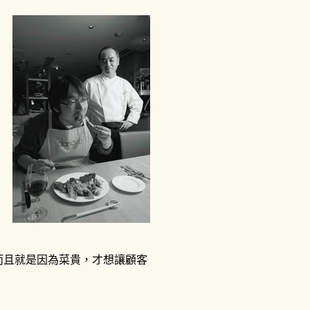
而且就是因為菜貴，才想讓顧客