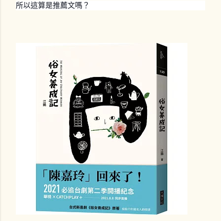
所以這算是推薦文嗎？