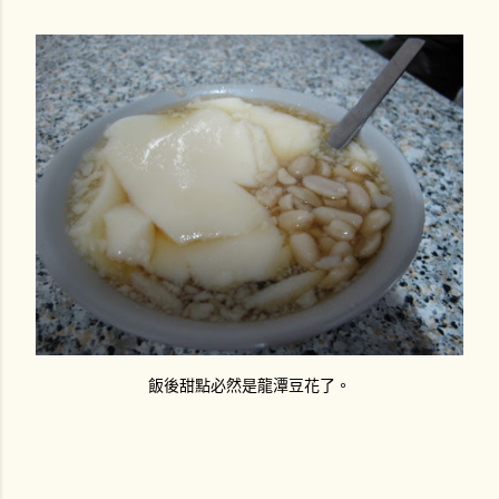
飯後甜點必然是龍潭豆花了。