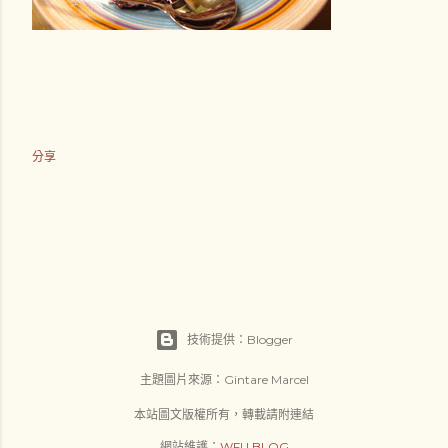
分享
技術提供：Blogger
主題圖片來源：
Gintare Marcel
本站圖文版權所有，轉載請附連結
網站維護：
WFU BLOG