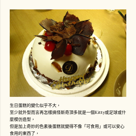
生日蛋糕的變化似乎不大，
至少就外型而言再怎樣搞怪新奇頂多就是一個Kitty或足球或什
麼模仿造型，
但是加上奇妙的色素後蛋糕就變得不像「可食用」或可以安心
食用的東西了，