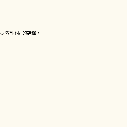
竟然有不同的詮釋，