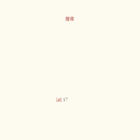
搜尋
17