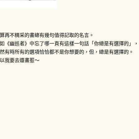
算再不精采的書總有幾句值得記取的名言。
如《幽巡者》中忘了哪一頁有這樣一句話「你總是有選擇的」，
然有時所有的選項恰恰都不是你想要的，但，總是有選擇的。
以我要去還書惹～