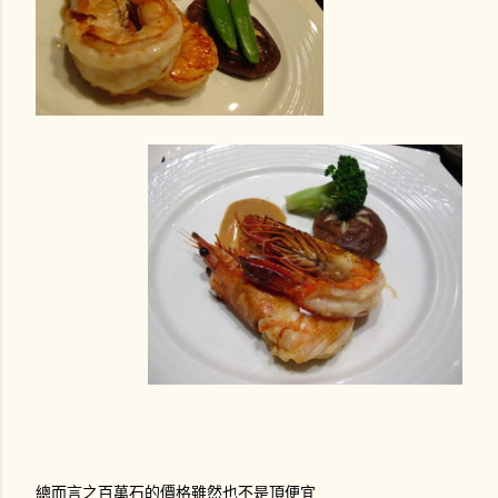
總而言之百萬石的價格雖然也不是頂便宜